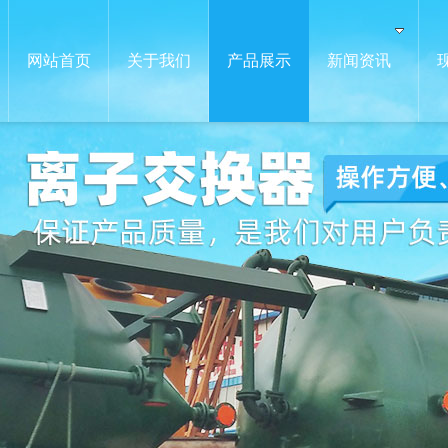
网站首页
关于我们
产品展示
新闻资讯