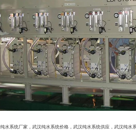
:武汉纯水系统厂家，武汉纯水系统价格，武汉纯水系统供应，武汉纯水