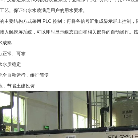
工艺。保证出水水质满足用户的用水要求。
的主要结构方式采用 PLC 控制；再将各信号汇集成显示屏上控制
接入触摸屏系统，可以即时显示组态画面和相关部件的自动操作。
术成熟
行正常、可靠
水水质稳定
统全自动运行，维护简便
地，节省土建投资