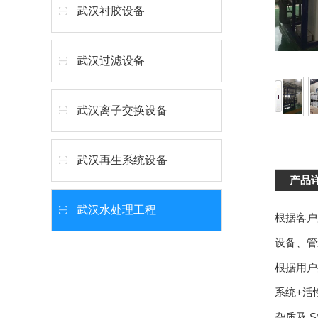
武汉衬胶设备
武汉过滤设备
武汉离子交换设备
武汉再生系统设备
产品
武汉水处理工程
根据客户
设备、管
根据用户
系统+活
杂质及 