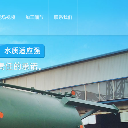
现场视频
加工细节
联系我们