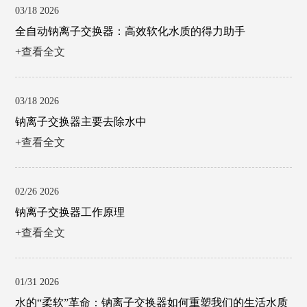
03/18 2026
全自动钠离子交换器：高效软化水质的得力助手
+查看全文
03/18 2026
钠离子交换器主要去除水中
+查看全文
02/26 2026
钠离子交换器工作原理
+查看全文
01/31 2026
水的“柔软”革命：钠离子交换器如何重塑我们的生活水质