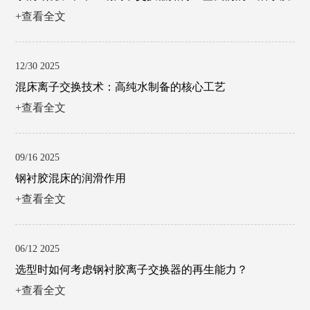
+查看全文
12/30 2025
混床离子交换技术：高纯水制备的核心工艺
+查看全文
09/16 2025
钢衬胶混床的润滑作用
+查看全文
06/12 2025
选型时如何考虑钢衬胶离子交换器的再生能力？
+查看全文