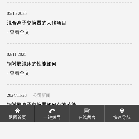
05/15 2025
混合离子交换器的大修项目
+查看全文
02/11 2025
钢衬胶混床的性能如何
+查看全文
2024/11/28
公司新闻
钢衬胶离子交换器如何有效节能
+查看全文
返回首页
一键拨号
在线留言
快速导航
2024/11/04
公司新闻