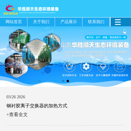
网站首页
关于我们
产品展示
联系我们
03/26 2026
钢衬胶离子交换器的加热方式
+查看全文