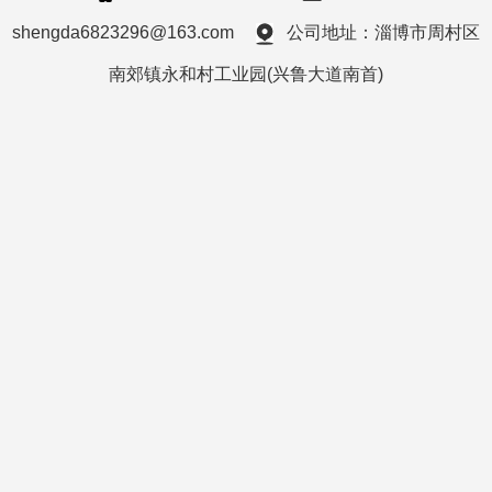
shengda6823296@163.com
公司地址：淄博市周村区
南郊镇永和村工业园(兴鲁大道南首)