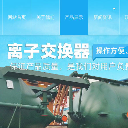
网站首页
关于我们
产品展示
新闻资讯