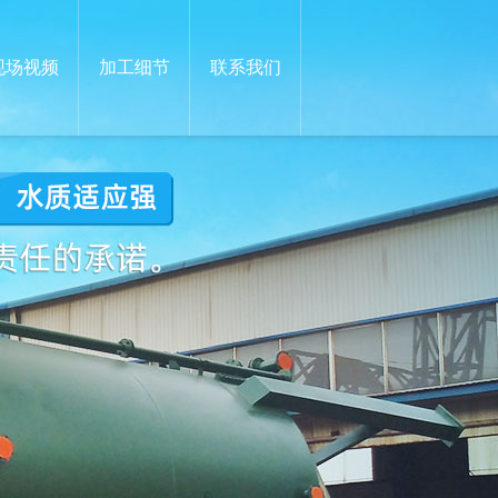
现场视频
加工细节
联系我们