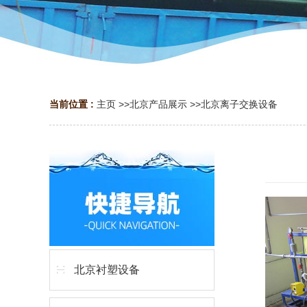
当前位置 :
主页
>>
北京产品展示
>>
北京离子交换设备
北京衬塑设备