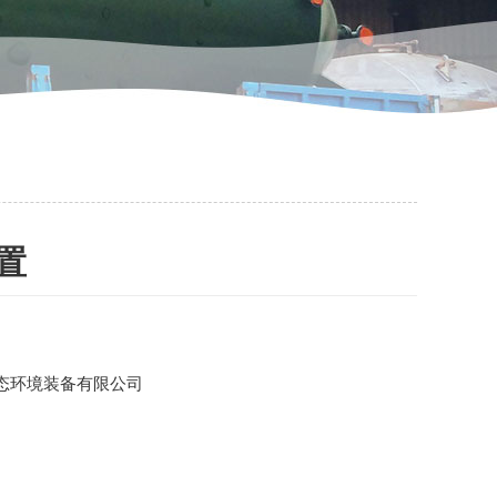
置
态环境装备有限公司