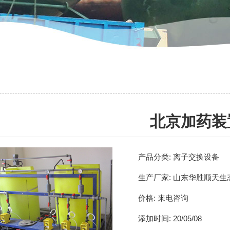
北京加药装
产品分类:
离子交换设备
生产厂家:
山东华胜顺天生
价格:
来电咨询
添加时间:
20/05/08