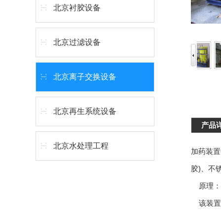
北京衬胶设备
北京过滤设备
北京离子交换设备
北京再生系统设备
产品
北京水处理工程
加药装置
胶)、不锈
原理：
该装置