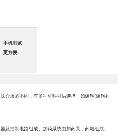
手机浏览
更方便
据输送介质的不同，有多种材料可供选择，如碳钢(碳钢衬
器及控制电路组成。加药系统由加药泵，药箱组成。